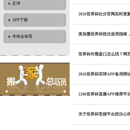
足球
2026世界杯比分官网实时更
APP下载
美加墨世界杯投注使用指南
华体会体育
世界杯外围盘口怎么找？网
2026世界杯买球APP备用
2206世界杯直播APP推荐平
关于世界杯竞猜平台投注心