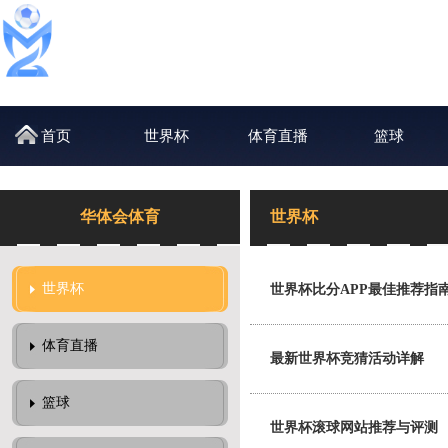
首页
世界杯
体育直播
篮球
华体会体育
世界杯
世界杯
世界杯比分APP最佳推荐指
体育直播
最新世界杯竞猜活动详解
篮球
世界杯滚球网站推荐与评测